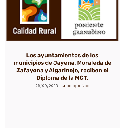
Los ayuntamientos de los
municipios de Jayena, Moraleda de
Zafayona y Algarinejo, reciben el
Diploma de la MCT.
28/09/2023
|
Uncategorized