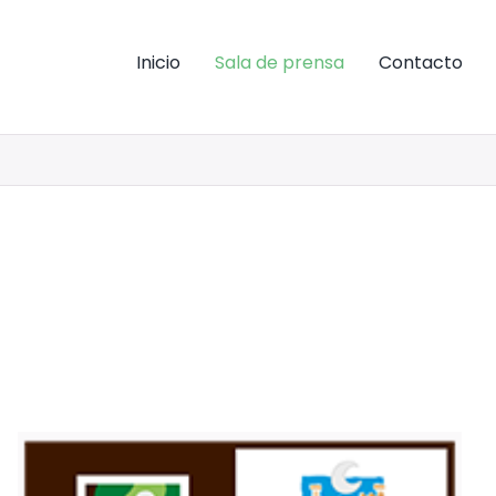
Inicio
Sala de prensa
Contacto