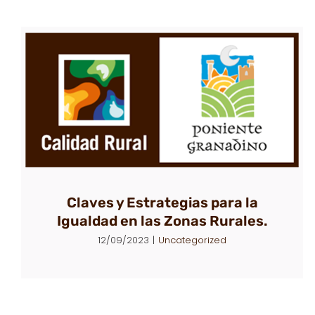
Claves y Estrategias para la
Igualdad en las Zonas Rurales.
12/09/2023
|
Uncategorized