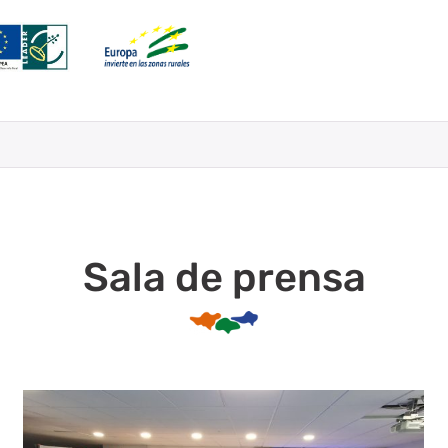
Sala de prensa